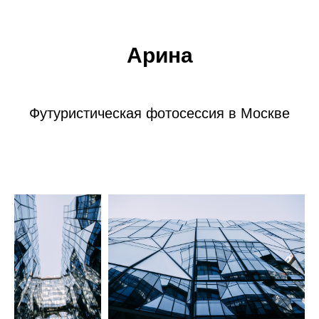
Арина
Футуристическая фотосессия в Москве