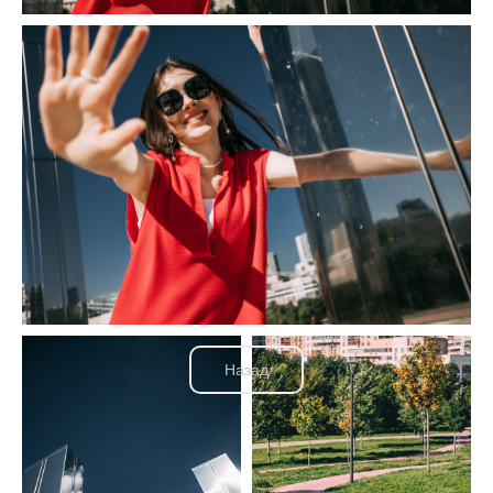
Назад