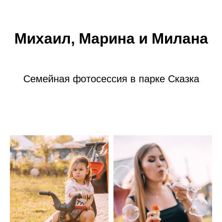
Михаил, Марина и Милана
Семейная фотосессия в парке Сказка