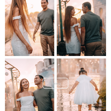
Назад